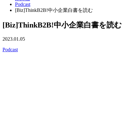
Podcast
[Biz]ThinkB2B!中小企業白書を読む
[Biz]ThinkB2B!中小企業白書を読む
2023.01.05
Podcast