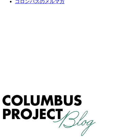
コロンバスのメルマガ