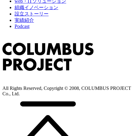
web・ITソリューション
組織イノベーション
設立ストーリー
実績紹介
Podcast
All Rights Reserved, Copyright © 2008, COLUMBUS PROJECT
Co., Ltd.