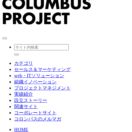
カテゴリ
セールス＆マーケティング
web・ITソリューション
組織イノベーション
プロジェクトマネジメント
実績紹介
設立ストーリー
関連サイト
コーポレートサイト
コロンバスのメルマガ
HOME