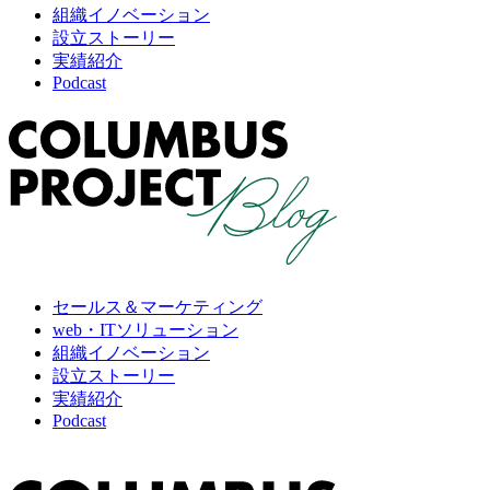
組織イノベーション
設立ストーリー
実績紹介
Podcast
セールス＆マーケティング
web・ITソリューション
組織イノベーション
設立ストーリー
実績紹介
Podcast