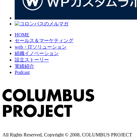
HOME
セールス＆マーケティング
web・ITソリューション
組織イノベーション
設立ストーリー
実績紹介
Podcast
All Rights Reserved, Copyright © 2008, COLUMBUS PROJECT