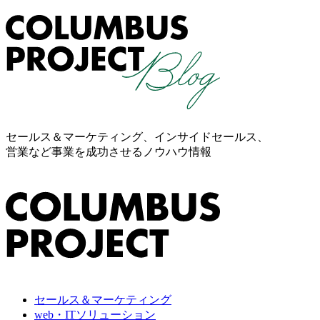
セールス＆マーケティング、インサイドセールス、
営業など事業を成功させるノウハウ情報
セールス＆マーケティング
web・ITソリューション