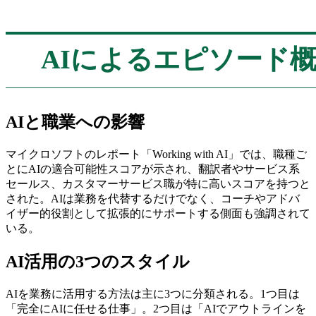
AIによるエピソード
AIと職業への影響
マイクロソフトのレポート「Working with AI」では、職種ご
とにAIの適合可能性スコアが示され、翻訳者やサービス系
セールス、カスタマーサービス職が特に高いスコアを持つと
された。AIは業務を代替するだけでなく、コーチやアドバ
イザー的役割として拡張的にサポートする側面も強調されて
いる。
AI活用の3つのスタイル
AIを業務に活用する方法は主に3つに分類される。1つ目は
「完全にAIに任せる仕事」。2つ目は「AIでアウトラインを