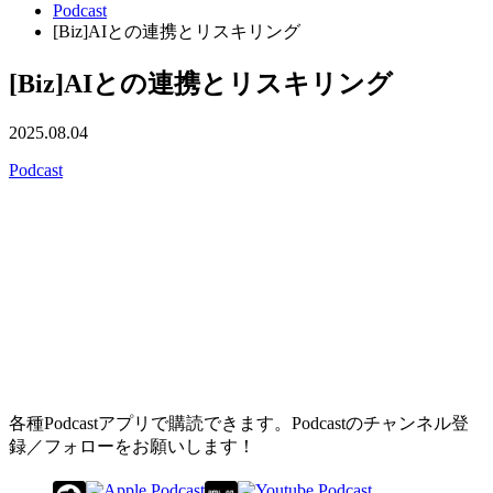
Podcast
[Biz]AIとの連携とリスキリング
[Biz]AIとの連携とリスキリング
2025.08.04
Podcast
各種Podcastアプリで購読できます。Podcastのチャンネル登
録／フォローをお願いします！