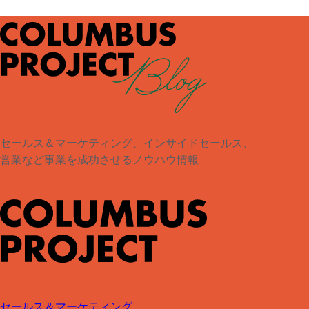
セールス＆マーケティング、インサイドセールス、
営業など事業を成功させるノウハウ情報
セールス＆マーケティング