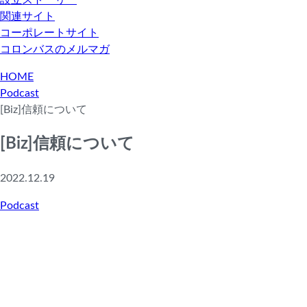
設立ストーリー
関連サイト
コーポレートサイト
コロンバスのメルマガ
HOME
Podcast
[Biz]信頼について
[Biz]信頼について
2022.12.19
Podcast