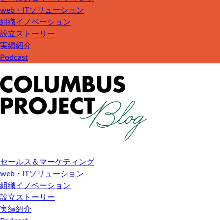
web・ITソリューション
組織イノベーション
設立ストーリー
実績紹介
Podcast
セールス＆マーケティング
web・ITソリューション
組織イノベーション
設立ストーリー
実績紹介