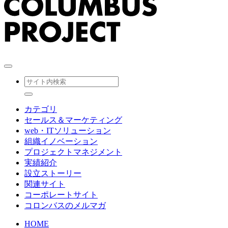
カテゴリ
セールス＆マーケティング
web・ITソリューション
組織イノベーション
プロジェクトマネジメント
実績紹介
設立ストーリー
関連サイト
コーポレートサイト
コロンバスのメルマガ
HOME