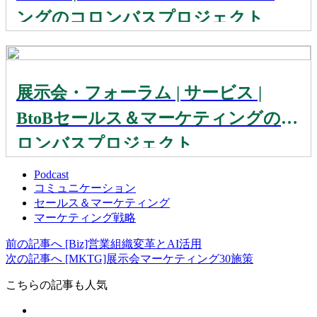
ングのコロンバスプロジェクト
展示会・フォーラム | サービス |
BtoBセールス＆マーケティングのコ
ロンバスプロジェクト
Podcast
コミュニケーション
セールス＆マーケティング
マーケティング戦略
前の記事へ
[Biz]営業組織変革とAI活用
次の記事へ
[MKTG]展示会マーケティング30施策
こちらの記事も人気