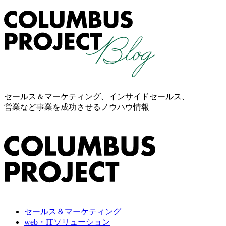
セールス＆マーケティング、インサイドセールス、
営業など事業を成功させるノウハウ情報
セールス＆マーケティング
web・ITソリューション