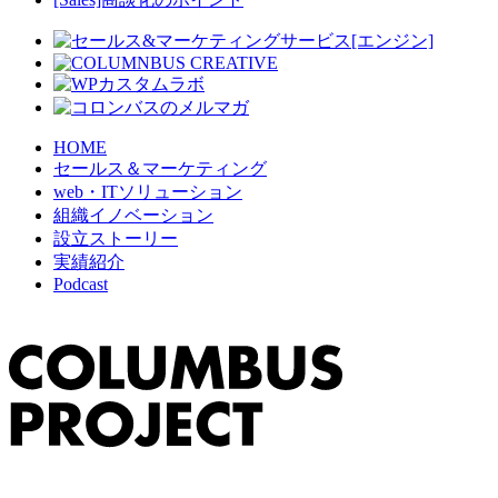
HOME
セールス＆マーケティング
web・ITソリューション
組織イノベーション
設立ストーリー
実績紹介
Podcast