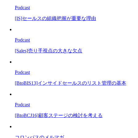
Podcast
[IS]セールスの組織把握が重要な理由
Podcast
[Sales]売り手視点の大きな欠点
Podcast
[BtoBIS13]インサイドセールスのリスト管理の基本
Podcast
[BtoBCJ16]顧客ステージの検討を考える
コロンバスのメルマガ