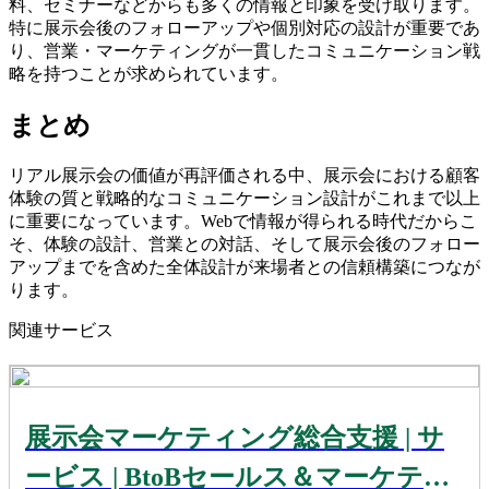
料、セミナーなどからも多くの情報と印象を受け取ります。
特に展示会後のフォローアップや個別対応の設計が重要であ
り、営業・マーケティングが一貫したコミュニケーション戦
略を持つことが求められています。
まとめ
リアル展示会の価値が再評価される中、展示会における顧客
体験の質と戦略的なコミュニケーション設計がこれまで以上
に重要になっています。Webで情報が得られる時代だからこ
そ、体験の設計、営業との対話、そして展示会後のフォロー
アップまでを含めた全体設計が来場者との信頼構築につなが
ります。
関連サービス
展示会マーケティング総合支援 | サ
ービス | BtoBセールス＆マーケティ