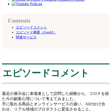
Contents
エピソードコメント
エピソード概要（GenAI）
関連サービス
エピソードコメント
最近の展示会に来場者として訪問した経験から、コロナを経
た今の顧客心理について考えてみました。
手に取れる商品とオンラインサービスの違い、AIのかけ合
わせ、リアル領域のプロダクトに変化させること。