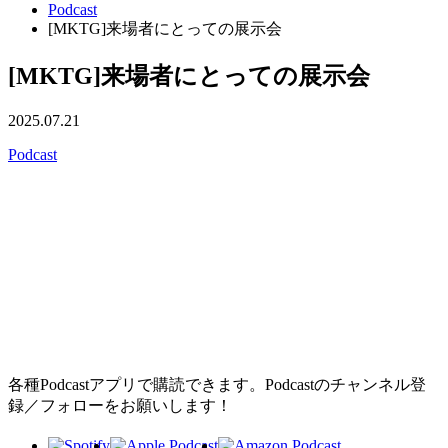
Podcast
[MKTG]来場者にとっての展示会
[MKTG]来場者にとっての展示会
2025.07.21
Podcast
各種Podcastアプリで購読できます。Podcastのチャンネル登
録／フォローをお願いします！