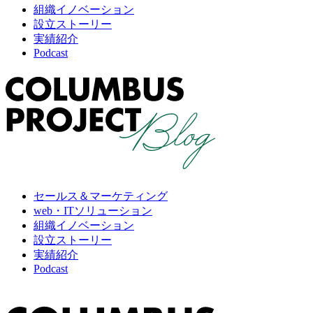
組織イノベーション
設立ストーリー
実績紹介
Podcast
セールス＆マーケティング
web・ITソリューション
組織イノベーション
設立ストーリー
実績紹介
Podcast