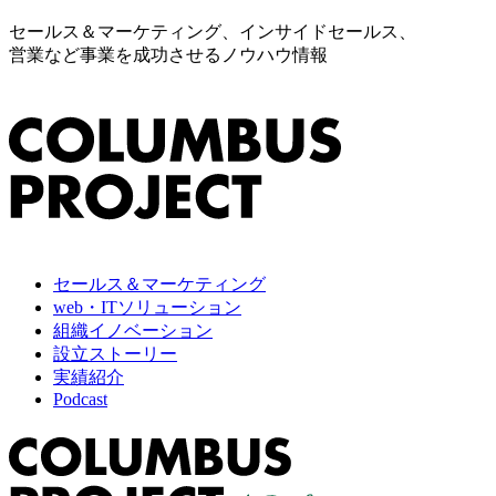
セールス＆マーケティング、インサイドセールス、
営業など事業を成功させるノウハウ情報
セールス＆マーケティング
web・ITソリューション
組織イノベーション
設立ストーリー
実績紹介
Podcast