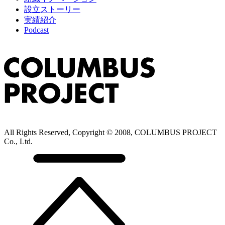
設立ストーリー
実績紹介
Podcast
All Rights Reserved, Copyright © 2008, COLUMBUS PROJECT
Co., Ltd.