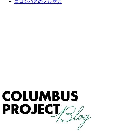
コロンバスのメルマガ