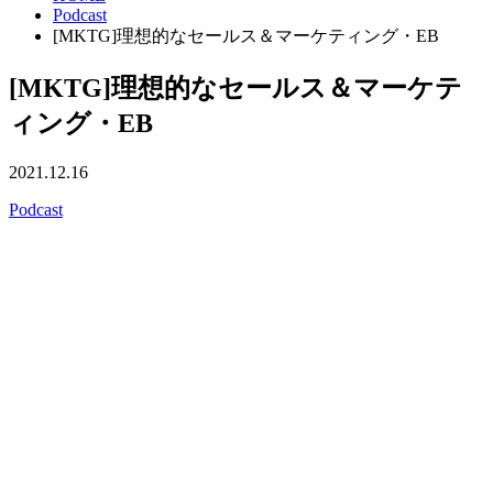
Podcast
[MKTG]理想的なセールス＆マーケティング・EB
[MKTG]理想的なセールス＆マーケテ
ィング・EB
2021.12.16
Podcast