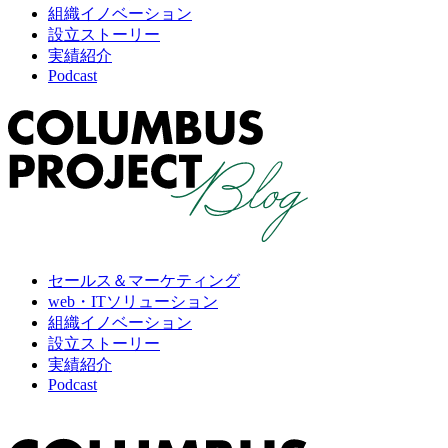
組織イノベーション
設立ストーリー
実績紹介
Podcast
セールス＆マーケティング
web・ITソリューション
組織イノベーション
設立ストーリー
実績紹介
Podcast