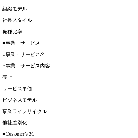
組織モデル
社長スタイル
職種比率
■事業・サービス
○事業・サービス名
○事業・サービス内容
売上
サービス単価
ビジネスモデル
事業ライフサイクル
他社差別化
■Customer’s 3C