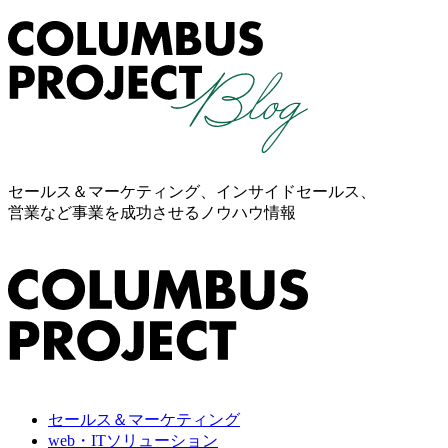
セールス＆マーケティング、インサイドセールス、
営業など事業を成功させるノウハウ情報
セールス＆マーケティング
web・ITソリューション