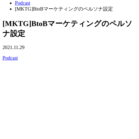
Podcast
[MKTG]BtoBマーケティングのペルソナ設定
[MKTG]BtoBマーケティングのペルソ
ナ設定
2021.11.29
Podcast