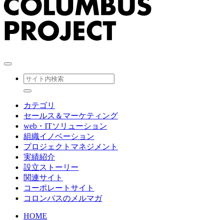
カテゴリ
セールス＆マーケティング
web・ITソリューション
組織イノベーション
プロジェクトマネジメント
実績紹介
設立ストーリー
関連サイト
コーポレートサイト
コロンバスのメルマガ
HOME