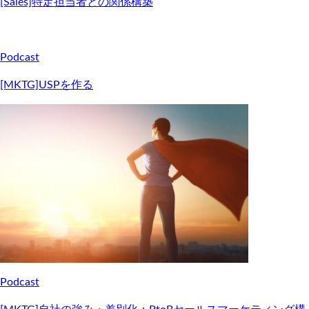
[Sales]特定担当者との関係構築
Podcast
[MKTG]USPを作る
Podcast