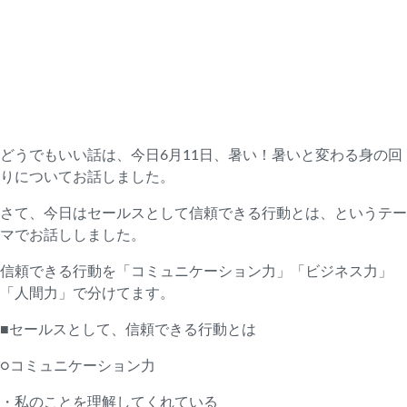
どうでもいい話は、今日6月11日、暑い！暑いと変わる身の回
りについてお話しました。
さて、今日はセールスとして信頼できる行動とは、というテー
マでお話ししました。
信頼できる行動を「コミュニケーション力」「ビジネス力」
「人間力」で分けてます。
■セールスとして、信頼できる行動とは
○コミュニケーション力
・私のことを理解してくれている