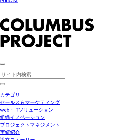
Podcast
カテゴリ
セールス＆マーケティング
web・ITソリューション
組織イノベーション
プロジェクトマネジメント
実績紹介