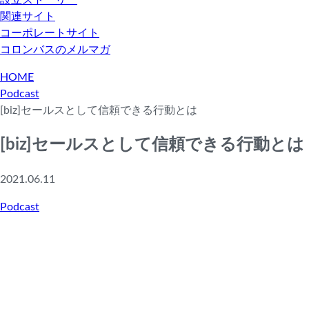
設立ストーリー
関連サイト
コーポレートサイト
コロンバスのメルマガ
HOME
Podcast
[biz]セールスとして信頼できる行動とは
[biz]セールスとして信頼できる行動とは
2021.06.11
Podcast