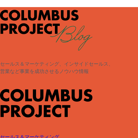
セールス＆マーケティング、インサイドセールス、
営業など事業を成功させるノウハウ情報
セールス＆マーケティング