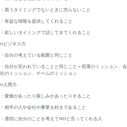
・買うタイミングでないときに売らないこと
・有益な情報を提供してくれること
・欲しいタイミングで話してきてくれること
○ビジネス力
・自分の考えている範囲と同じこと
・自分が言われていることと同じこと＝部署のミッション、会
社のミッション、チームのミッション
○人間力
・愛嬌があったり親しみがあったりすること
・相手の人や会社や事業を好きであること
・適切に自分のことを考えてNOと言ってくれる人