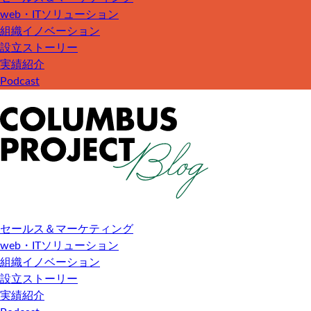
web・ITソリューション
組織イノベーション
設立ストーリー
実績紹介
Podcast
セールス＆マーケティング
web・ITソリューション
組織イノベーション
設立ストーリー
実績紹介