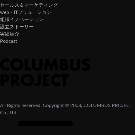
セールス＆マーケティング
web・ITソリューション
組織イノベーション
設立ストーリー
実績紹介
Podcast
All Rights Reserved, Copyright © 2008, COLUMBUS PROJECT
Co., Ltd.