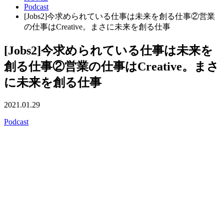
Podcast
[Jobs2]今求められている仕事は未来を創る仕事②営業
の仕事はCreative。まさに未来を創る仕事
[Jobs2]今求められている仕事は未来を
創る仕事②営業の仕事はCreative。まさ
に未来を創る仕事
2021.01.29
Podcast