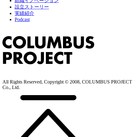
組織イノベーション
設立ストーリー
実績紹介
Podcast
All Rights Reserved, Copyright © 2008, COLUMBUS PROJECT
Co., Ltd.