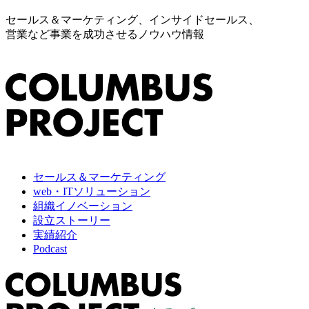
セールス＆マーケティング、インサイドセールス、
営業など事業を成功させるノウハウ情報
セールス＆マーケティング
web・ITソリューション
組織イノベーション
設立ストーリー
実績紹介
Podcast