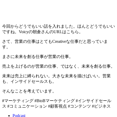
今回からどうでもいい話を入れました。ほんとどうでもいい
ですね。Voicyの朝倉さんのURLはこちら。
さて、営業の仕事はとてもCreativeな仕事だと思っていま
す。
まさに未来を創る仕事が営業の仕事。
売上を上げるのが営業の仕事、ではなく、未来を創る仕事。
未来は売上に縛られない。大きな未来を描けばいい。営業
も、インサイドセールスも。
そんなことを考えています。
#マーケティング #BtoBマーケティング #インサイドセール
ス #コミュニケーション #顧客視点 #コンテンツ #ビジネス
Podcast