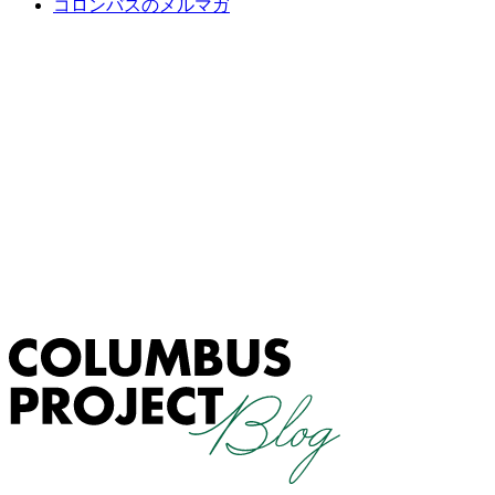
コロンバスのメルマガ