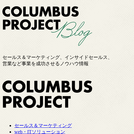
セールス＆マーケティング、インサイドセールス、
営業など事業を成功させるノウハウ情報
セールス＆マーケティング
web・ITソリューション