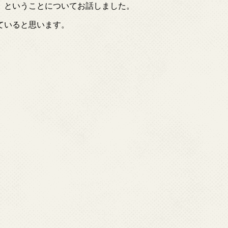
、ということについてお話しました。
ていると思います。