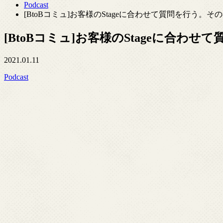
Podcast
[BtoBコミュ]お客様のStageに合わせて質問を行う。そ
[BtoBコミュ]お客様のStageに合わ
2021.01.11
Podcast