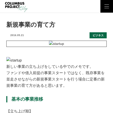
新規事業の育て方
ビジネス
2016.05.21
新しい事業の立ち上げをしている中でのメモです。
ファンドや借入前提の事業スタートではなく、既存事業を
並走させながらの新規事業スタートを行う場合に定番の新
規事業の育て方があると思います。
基本の事業推移
【立ち上げ期】