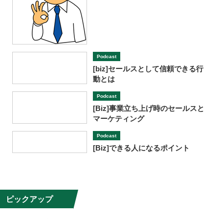
Podcast
[biz]セールスとして信頼できる行
動とは
Podcast
[Biz]事業立ち上げ時のセールスと
マーケティング
Podcast
[Biz]できる人になるポイント
ピックアップ