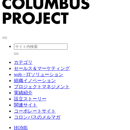
カテゴリ
セールス＆マーケティング
web・ITソリューション
組織イノベーション
プロジェクトマネジメント
実績紹介
設立ストーリー
関連サイト
コーポレートサイト
コロンバスのメルマガ
HOME