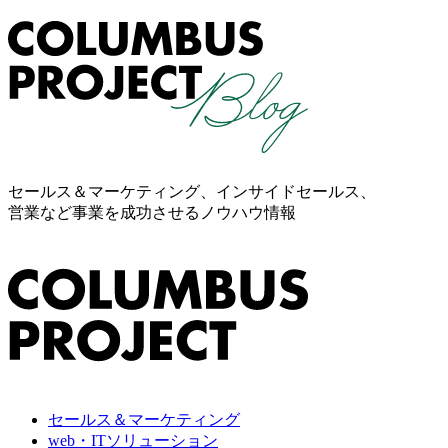
セールス＆マーケティング、インサイドセールス、
営業など事業を成功させるノウハウ情報
セールス＆マーケティング
web・ITソリューション