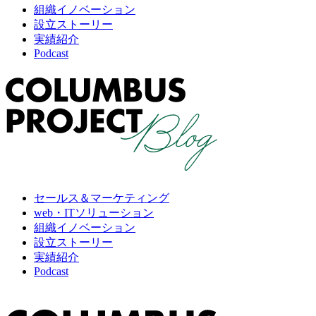
組織イノベーション
設立ストーリー
実績紹介
Podcast
セールス＆マーケティング
web・ITソリューション
組織イノベーション
設立ストーリー
実績紹介
Podcast