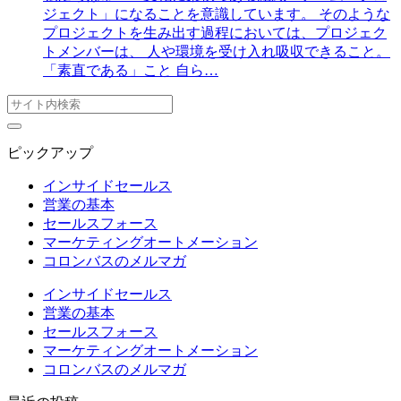
ジェクト」になることを意識しています。 そのような
プロジェクトを生み出す過程においては、プロジェク
トメンバーは、 人や環境を受け入れ吸収できること。
「素直である」こと 自ら…
ピックアップ
インサイドセールス
営業の基本
セールスフォース
マーケティングオートメーション
コロンバスのメルマガ
インサイドセールス
営業の基本
セールスフォース
マーケティングオートメーション
コロンバスのメルマガ