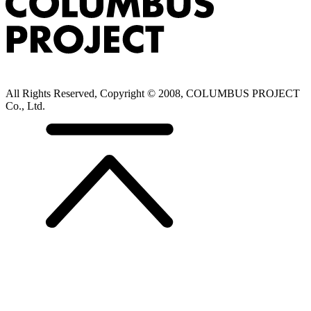
All Rights Reserved, Copyright © 2008, COLUMBUS PROJECT
Co., Ltd.