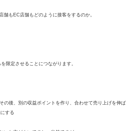
店舗もEC店舗もどのように接客をするのか。
ろを限定させることにつながります。
。その後、別の収益ポイントを作り、合わせて売り上げを伸ば
○にする