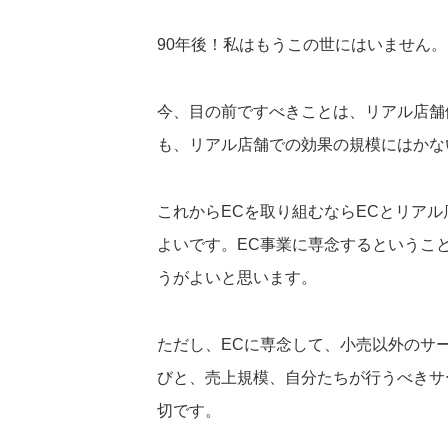
90年後！私はもうこの世にはいません。
今、目の前ですべきことは、リアル店舗
も、リアル店舗での効果の規模にはかな
これからECを取り組むならECとリアル
よいです。EC事業に専念するというこ
うがよいと思います。
ただし、ECに専念して、小売以外のサ
びと、売上規模、自分たちが行うべきサ
切です。