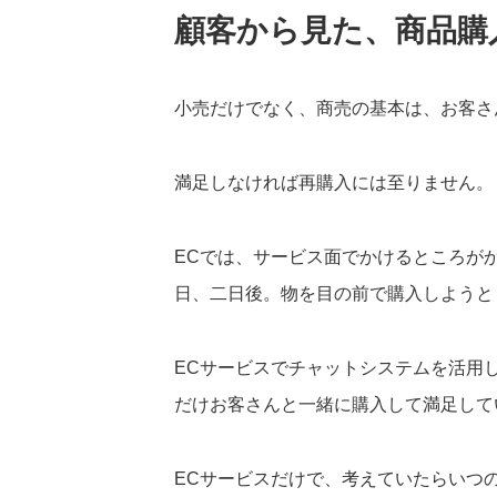
顧客から見た、商品購
小売だけでなく、商売の基本は、お客さ
満足しなければ再購入には至りません。
ECでは、サービス面でかけるところが
日、二日後。物を目の前で購入しようと
ECサービスでチャットシステムを活用
だけお客さんと一緒に購入して満足して
ECサービスだけで、考えていたらいつ