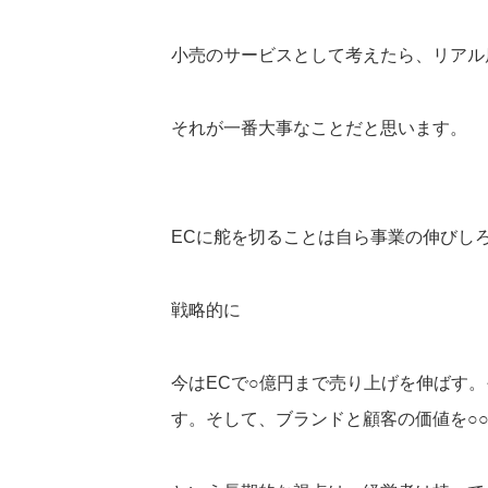
小売のサービスとして考えたら、リアル
それが一番大事なことだと思います。
ECに舵を切ることは自ら事業の伸びし
戦略的に
今はECで○億円まで売り上げを伸ばす
す。そして、ブランドと顧客の価値を○