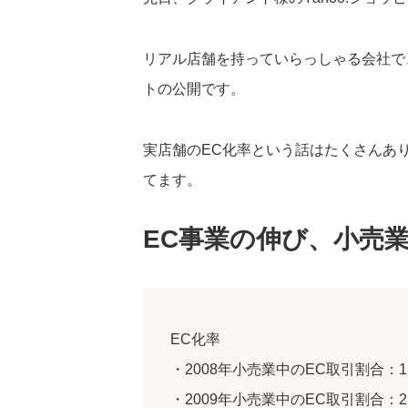
リアル店舗を持っていらっしゃる会社で、
トの公開です。
実店舗のEC化率という話はたくさんあ
てます。
EC事業の伸び、小売
EC化率
・2008年小売業中のEC取引割合：1.
・2009年小売業中のEC取引割合：2.