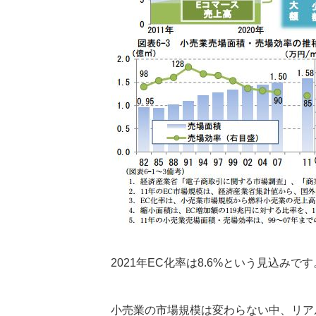
2021年EC化率は8.6%という見込みです
小売業の市場規模は変わらない中、リア