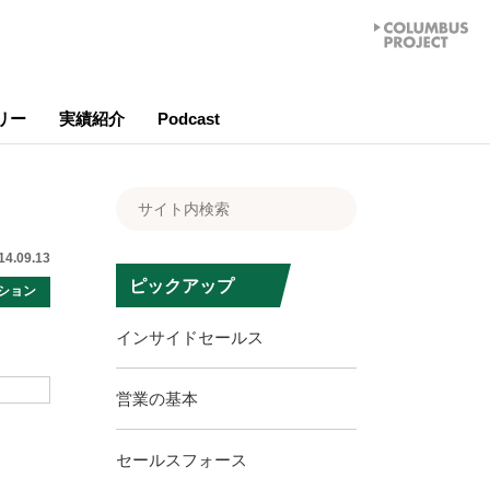
リー
実績紹介
Podcast
14.09.13
ピックアップ
ーション
インサイドセールス
営業の基本
セールスフォース