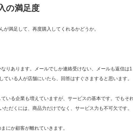
入の満足度
んが満足して、再度購入してくれるかどうか。
かなりあります。メールでしか連絡受けない、メールも返信は1
している人が店舗にいたら、回答はすぐさますると思います。
している企業も増えていますが、サービスの基本です。でもそ
いただくには、商品力だけでなく、サービス力も不可欠です。
のまにか顧客が離れていきます。