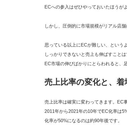
ECへの参入はぜひやっておいたほうが
しかし、圧倒的に市場規模がリアル店舗
思っている以上にECが難しい、という
しっかりできないと売上も伸ばすことは
EC市場の伸びばかりにとらわれると、
売上比率の変化と、着
売上比率は確実に変わってきます。EC
2011年から2021年の10年でEC化
化率が50%になるのは約90年後です。