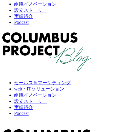
組織イノベーション
設立ストーリー
実績紹介
Podcast
セールス＆マーケティング
web・ITソリューション
組織イノベーション
設立ストーリー
実績紹介
Podcast