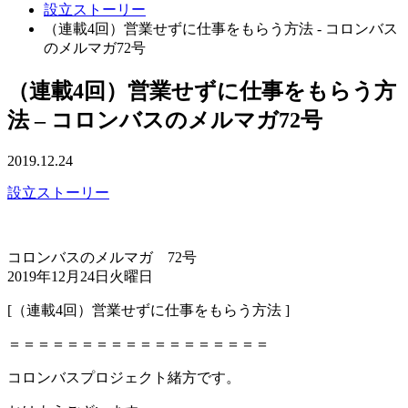
設立ストーリー
（連載4回）営業せずに仕事をもらう方法 - コロンバス
のメルマガ72号
（連載4回）営業せずに仕事をもらう方
法 – コロンバスのメルマガ72号
2019.12.24
設立ストーリー
コロンバスのメルマガ 72号
2019年12月24日火曜日
[（連載4回）営業せずに仕事をもらう方法 ]
＝＝＝＝＝＝＝＝＝＝＝＝＝＝＝＝＝＝
コロンバスプロジェクト緒方です。