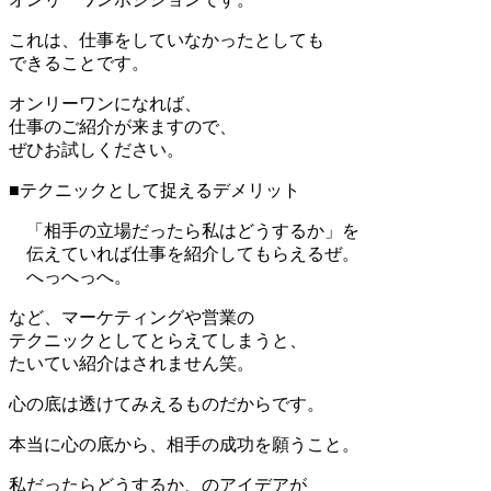
これは、仕事をしていなかったとしても
できることです。
オンリーワンになれば、
仕事のご紹介が来ますので、
ぜひお試しください。
■テクニックとして捉えるデメリット
「相手の立場だったら私はどうするか」を
伝えていれば仕事を紹介してもらえるぜ。
へっへっへ。
など、マーケティングや営業の
テクニックとしてとらえてしまうと、
たいてい紹介はされません笑。
心の底は透けてみえるものだからです。
本当に心の底から、相手の成功を願うこと。
私だったらどうするか、のアイデアが