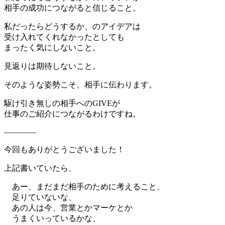
相手の成功につながると信じること。
私だったらどうするか、のアイデアは
受け入れてくれなかったとしても
まったく気にしないこと。
見返りは期待しないこと。
そのような姿勢こそ、相手に伝わります。
駆け引き無しの相手へのGIVEが
仕事のご紹介につながるわけですね。
————
今回もありがとうございました！
上記書いていたら、
あー、まだまだ相手のために考えること、
足りていないな、
あの人は今、営業とかマーケとか
うまくいっているかな、