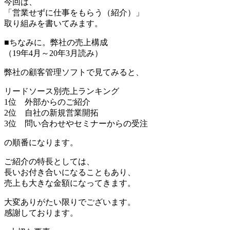
今回は、
「営業せずに仕事をもらう（紹介）」
取り組みを書いてみます。
■ちなみに。弊社の売上構成
（19年4月～20年3月読み）
弊社の顧客管理ソフトで見てみると、
リードソース別売上ランキング
1位 外部からのご紹介
2位 自社の新規営業開拓
3位 問い合わせやセミナーからの受注
の順番になります。
ご紹介の特長としては、
長いお付き合いになることもあり、
売上も大きな金額になってきます。
大変ありがたい限りでございます。
感謝しております。