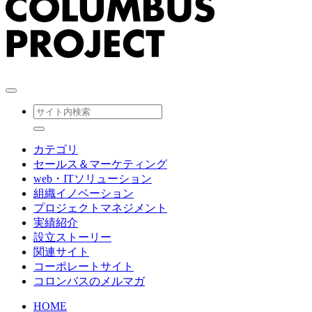
カテゴリ
セールス＆マーケティング
web・ITソリューション
組織イノベーション
プロジェクトマネジメント
実績紹介
設立ストーリー
関連サイト
コーポレートサイト
コロンバスのメルマガ
HOME