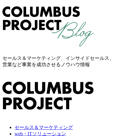
セールス＆マーケティング、インサイドセールス、
営業など事業を成功させるノウハウ情報
セールス＆マーケティング
web・ITソリューション