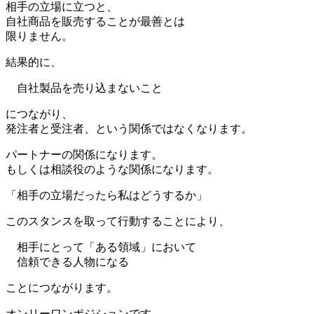
相手の立場に立つと、
自社商品を販売することが最善とは
限りません。
結果的に、
自社製品を売り込まないこと
につながり、
発注者と受注者、という関係ではなくなります。
パートナーの関係になります。
もしくは相談役のような関係になります。
「相手の立場だったら私はどうするか」
このスタンスを取って行動することにより、
相手にとって「ある領域」において
信頼できる人物になる
ことにつながります。
オンリーワンポジションです。