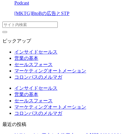
Podcast
[MKTG]BtoBの広告とSTP
ピックアップ
インサイドセールス
営業の基本
セールスフォース
マーケティングオートメーション
コロンバスのメルマガ
インサイドセールス
営業の基本
セールスフォース
マーケティングオートメーション
コロンバスのメルマガ
最近の投稿