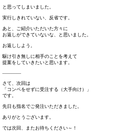
と思ってしまいました。
実行しきれていない、反省です。
あと、ご紹介いただいた方々に
お返しができていないな、と思いました。
お返ししよう。
駆け引き無しに相手のことを考えて
提案をしていきたいと思います。
————
さて、次回は
「コンペをせずに受注する（大手向け）」
です。
先日も指名でご発注いただきました。
ありがとうございます。
では次回、またお待ちください～！