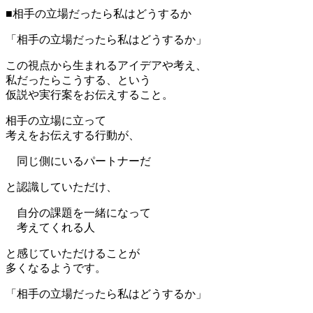
■相手の立場だったら私はどうするか
「相手の立場だったら私はどうするか」
この視点から生まれるアイデアや考え、
私だったらこうする、という
仮説や実行案をお伝えすること。
相手の立場に立って
考えをお伝えする行動が、
同じ側にいるパートナーだ
と認識していただけ、
自分の課題を一緒になって
考えてくれる人
と感じていただけることが
多くなるようです。
「相手の立場だったら私はどうするか」