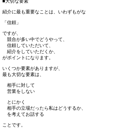
■大切な要素
紹介に最も重要なことは、いわずもがな
「信頼」
ですが、
競合が多い中でどうやって、
信頼していただいて、
紹介をしていただくか、
がポイントになります。
いくつか要素がありますが、
最も大切な要素は、
相手に対して
営業をしない
とにかく
相手の立場だったら私はどうするか、
を考えてお話する
ことです。