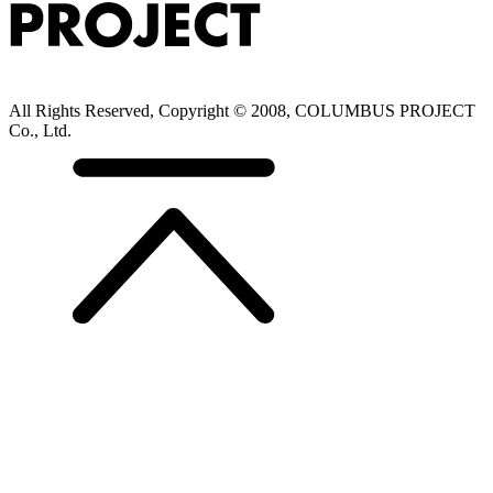
All Rights Reserved, Copyright © 2008, COLUMBUS PROJECT
Co., Ltd.