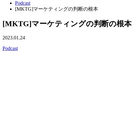
Podcast
[MKTG]マーケティングの判断の根本
[MKTG]マーケティングの判断の根本
2023.01.24
Podcast