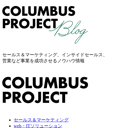
セールス＆マーケティング、インサイドセールス、
営業など事業を成功させるノウハウ情報
セールス＆マーケティング
web・ITソリューション