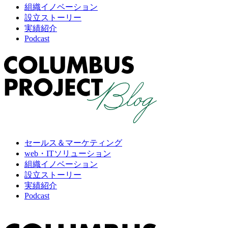
組織イノベーション
設立ストーリー
実績紹介
Podcast
セールス＆マーケティング
web・ITソリューション
組織イノベーション
設立ストーリー
実績紹介
Podcast