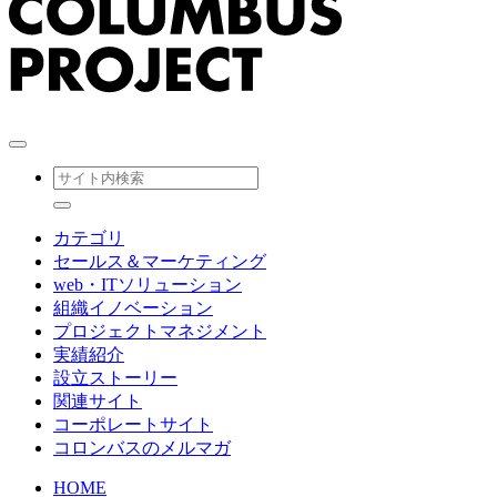
カテゴリ
セールス＆マーケティング
web・ITソリューション
組織イノベーション
プロジェクトマネジメント
実績紹介
設立ストーリー
関連サイト
コーポレートサイト
コロンバスのメルマガ
HOME