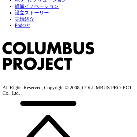
組織イノベーション
設立ストーリー
実績紹介
Podcast
All Rights Reserved, Copyright © 2008, COLUMBUS PROJECT
Co., Ltd.