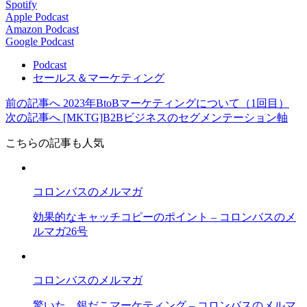
Spotify
Apple Podcast
Amazon Podcast
Google Podcast
Podcast
セールス＆マーケティング
前の記事へ
2023年BtoBマーケティングについて（1回目）
次の記事へ
[MKTG]B2Bビジネスのセグメンテーション軸
こちらの記事も人気
コロンバスのメルマガ
効果的なキャッチコピーのポイント – コロンバスのメ
ルマガ26号
コロンバスのメルマガ
驚いた。銀だこマーケティング – コロンバスのメルマ