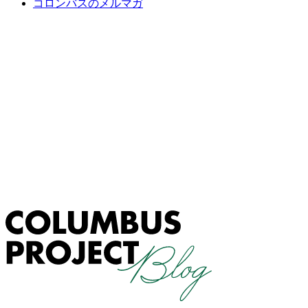
コロンバスのメルマガ