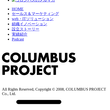
HOME
セールス＆マーケティング
web・ITソリューション
組織イノベーション
設立ストーリー
実績紹介
Podcast
All Rights Reserved, Copyright © 2008, COLUMBUS PROJECT
Co., Ltd.