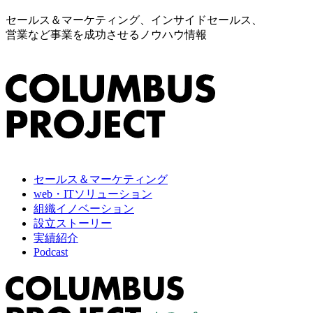
セールス＆マーケティング、インサイドセールス、
営業など事業を成功させるノウハウ情報
セールス＆マーケティング
web・ITソリューション
組織イノベーション
設立ストーリー
実績紹介
Podcast