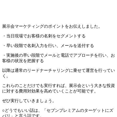
展示会マーケティングのポイントをお伝えしました。
・当日現場でお客様の名刺をセグメントする
・早い段階で名刺入力を行い、メールを送付する
・実施後の早い段階でメールと電話でアプローチを行い、お
客様の状況を把握する
以降は通常のリードナーチャリングに乗せて運営を行ってい
く。
これらのことだけでも実行すれば、展示会という大きな投資
に対する費用対効果を高めていくことが可能です。
ぜひ実行していきましょう。
○どうでもいい話は、「セブンプレミアムのターゲットにズ
バリ」と言う話です。