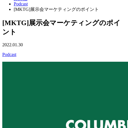
Podcast
[MKTG]展示会マーケティングのポイント
[MKTG]展示会マーケティングのポイ
ント
2022.01.30
Podcast