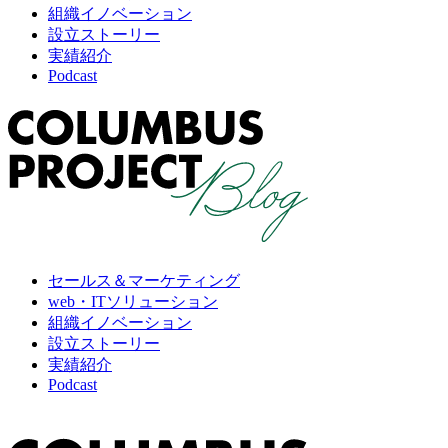
組織イノベーション
設立ストーリー
実績紹介
Podcast
セールス＆マーケティング
web・ITソリューション
組織イノベーション
設立ストーリー
実績紹介
Podcast