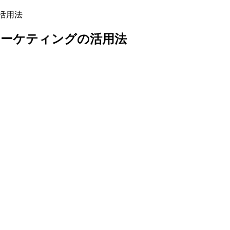
の活用法
スマーケティングの活用法