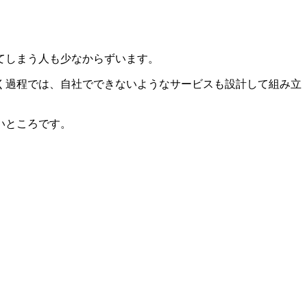
てしまう人も少なからずいます。
く過程では、自社でできないようなサービスも設計して組み立
いところです。