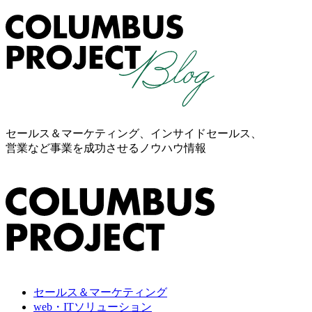
セールス＆マーケティング、インサイドセールス、
営業など事業を成功させるノウハウ情報
セールス＆マーケティング
web・ITソリューション