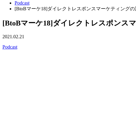
Podcast
[BtoBマーケ18]ダイレクトレスポンスマーケティング
[BtoBマーケ18]ダイレクトレスポン
2021.02.21
Podcast