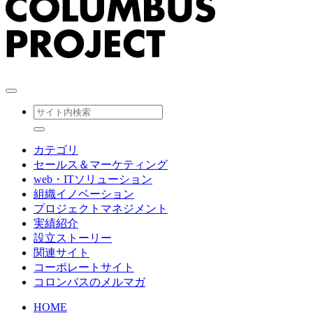
カテゴリ
セールス＆マーケティング
web・ITソリューション
組織イノベーション
プロジェクトマネジメント
実績紹介
設立ストーリー
関連サイト
コーポレートサイト
コロンバスのメルマガ
HOME