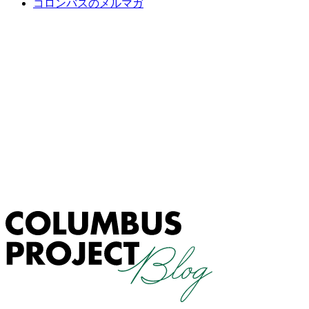
コロンバスのメルマガ