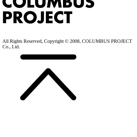
All Rights Reserved, Copyright © 2008, COLUMBUS PROJECT
Co., Ltd.