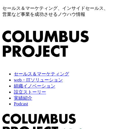
セールス＆マーケティング、インサイドセールス、
営業など事業を成功させるノウハウ情報
セールス＆マーケティング
web・ITソリューション
組織イノベーション
設立ストーリー
実績紹介
Podcast