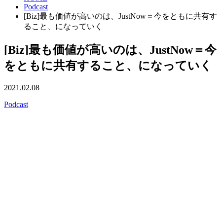
Podcast
[Biz]最も価値が高いのは、JustNow＝今をともに共有す
ること、になっていく
[Biz]最も価値が高いのは、JustNow＝今
をともに共有すること、になっていく
2021.02.08
Podcast