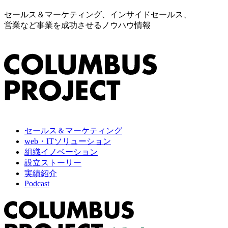
セールス＆マーケティング、インサイドセールス、
営業など事業を成功させるノウハウ情報
セールス＆マーケティング
web・ITソリューション
組織イノベーション
設立ストーリー
実績紹介
Podcast