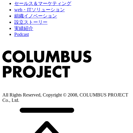
セールス＆マーケティング
web・ITソリューション
組織イノベーション
設立ストーリー
実績紹介
Podcast
All Rights Reserved, Copyright © 2008, COLUMBUS PROJECT
Co., Ltd.