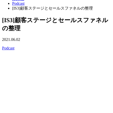
Podcast
[IS3]顧客ステージとセールスファネルの整理
[IS3]顧客ステージとセールスファネル
の整理
2021.06.02
Podcast