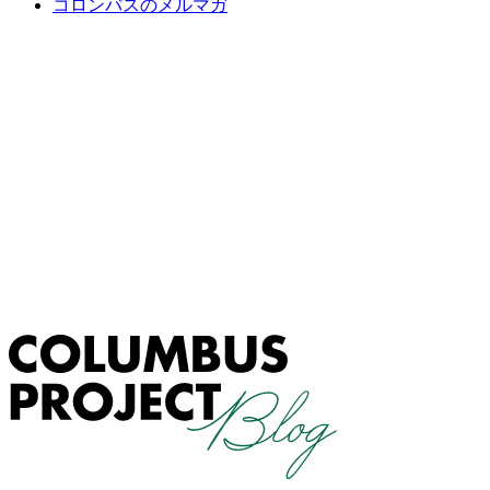
コロンバスのメルマガ