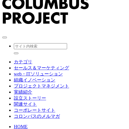
カテゴリ
セールス＆マーケティング
web・ITソリューション
組織イノベーション
プロジェクトマネジメント
実績紹介
設立ストーリー
関連サイト
コーポレートサイト
コロンバスのメルマガ
HOME