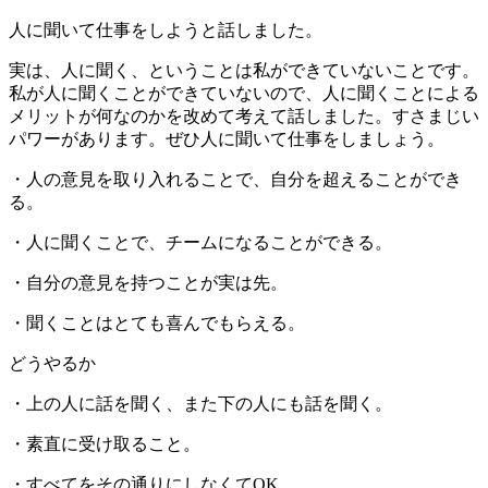
人に聞いて仕事をしようと話しました。
実は、人に聞く、ということは私ができていないことです。
私が人に聞くことができていないので、人に聞くことによる
メリットが何なのかを改めて考えて話しました。すさまじい
パワーがあります。ぜひ人に聞いて仕事をしましょう。
・人の意見を取り入れることで、自分を超えることができ
る。
・人に聞くことで、チームになることができる。
・自分の意見を持つことが実は先。
・聞くことはとても喜んでもらえる。
どうやるか
・上の人に話を聞く、また下の人にも話を聞く。
・素直に受け取ること。
・すべてをその通りにしなくてOK。