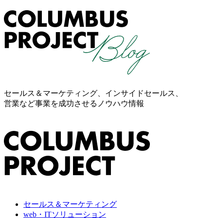
セールス＆マーケティング、インサイドセールス、
営業など事業を成功させるノウハウ情報
セールス＆マーケティング
web・ITソリューション