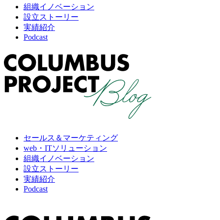
組織イノベーション
設立ストーリー
実績紹介
Podcast
セールス＆マーケティング
web・ITソリューション
組織イノベーション
設立ストーリー
実績紹介
Podcast