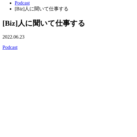
Podcast
[Biz]人に聞いて仕事する
[Biz]人に聞いて仕事する
2022.06.23
Podcast