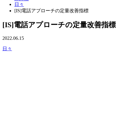
日々
[IS]電話アプローチの定量改善指標
[IS]電話アプローチの定量改善指標
2022.06.15
日々