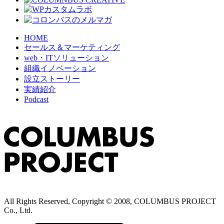
HOME
セールス＆マーケティング
web・ITソリューション
組織イノベーション
設立ストーリー
実績紹介
Podcast
All Rights Reserved, Copyright © 2008, COLUMBUS PROJECT
Co., Ltd.