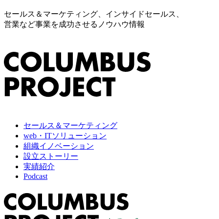
セールス＆マーケティング、インサイドセールス、
営業など事業を成功させるノウハウ情報
セールス＆マーケティング
web・ITソリューション
組織イノベーション
設立ストーリー
実績紹介
Podcast