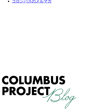
コロンバスのメルマガ