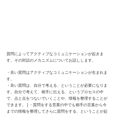
質問によってアクティブなコミュニケーションが起きま
す。その対話のメカニズムについてお話しします。
・良い質問はアクティブなコミュニケーションが生まれま
す。
・良い質問は、自分で考える、ということが必要になりま
す。自分で考えて、相手に伝える、というプロセスの中
で、点と点をつないでいくことや、情報を整理することが
できます。 ] ・質問をする営業の中でも相手の言葉から今
までの情報を整理してさらに質問をする、ということが起