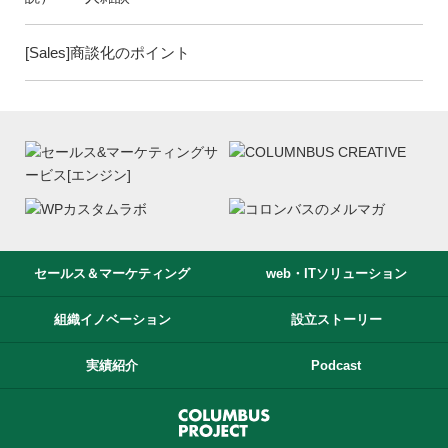
[Sales]商談化のポイント
セールス＆マーケティング
web・ITソリューション
組織イノベーション
設立ストーリー
実績紹介
Podcast