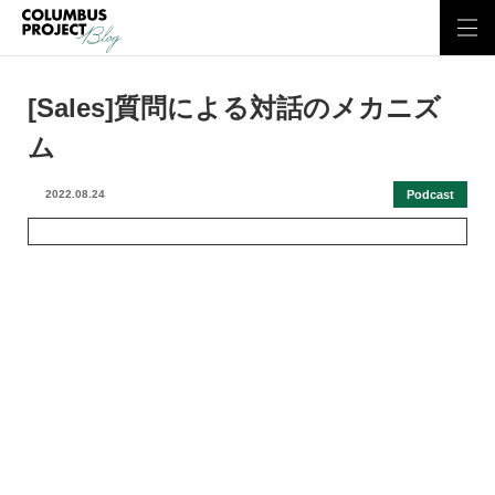
[Sales]質問による対話のメカニズ
ム
Podcast
2022.08.24