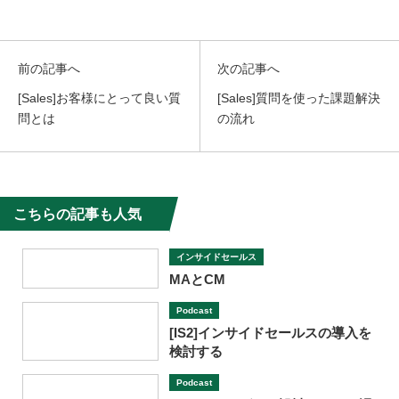
前の記事へ
次の記事へ
[Sales]お客様にとって良い質
[Sales]質問を使った課題解決
問とは
の流れ
こちらの記事も人気
インサイドセールス
MAとCM
Podcast
[IS2]インサイドセールスの導入を
検討する
Podcast