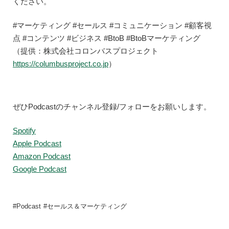
ください。
#マーケティング #セールス #コミュニケーション #顧客視
点 #コンテンツ #ビジネス #BtoB #BtoBマーケティング
（提供：株式会社コロンバスプロジェクト
https://columbusproject.co.jp
）
ぜひPodcastのチャンネル登録/フォローをお願いします。
Spotify
Apple Podcast
Amazon Podcast
Google Podcast
Podcast
セールス＆マーケティング