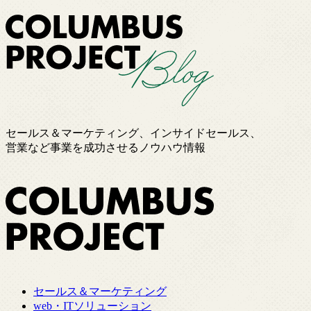
セールス＆マーケティング、インサイドセールス、
営業など事業を成功させるノウハウ情報
セールス＆マーケティング
web・ITソリューション