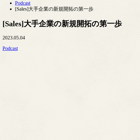
Podcast
[Sales]大手企業の新規開拓の第一歩
[Sales]大手企業の新規開拓の第一歩
2023.05.04
Podcast