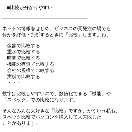
■比較が分かりやすい
——————————————————
ネットの情報をはじめ、ビジネスの受発注の場でも、
何かを評価・判断するときに「比較」しますよね。
金額で比較する
重さで比較する
時間で比較する
機能の有無で比較する
会社の規模で比較する
実績で比較する
・・・
数字は比較しやすいので、数値化できる「機能」や
「スペック」での比較になります。
そんなみんな大好きな「比較」ですが、かくいう私も、
スペック比較でパソコンを購入して大失敗した
ことがあります。