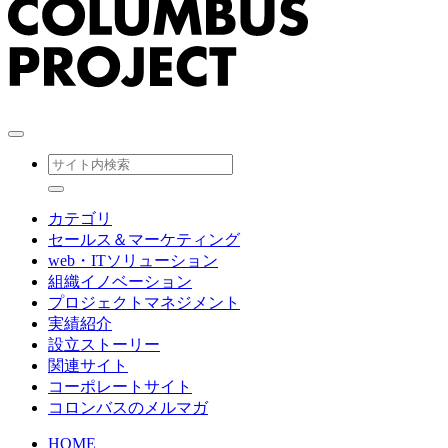
カテゴリ
セールス＆マーケティング
web・ITソリューション
組織イノベーション
プロジェクトマネジメント
実績紹介
設立ストーリー
関連サイト
コーポレートサイト
コロンバスのメルマガ
HOME