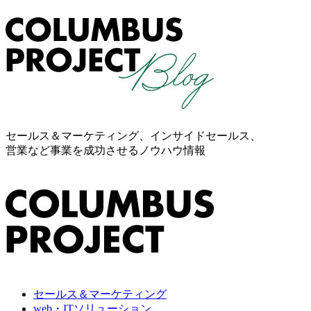
セールス＆マーケティング、インサイドセールス、
営業など事業を成功させるノウハウ情報
セールス＆マーケティング
web・ITソリューション