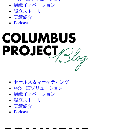
組織イノベーション
設立ストーリー
実績紹介
Podcast
セールス＆マーケティング
web・ITソリューション
組織イノベーション
設立ストーリー
実績紹介
Podcast