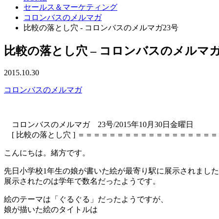
セールス＆マーケティング
コロンバスのメルマガ
比較の落とし穴 - コロンバスのメルマガ23号
比較の落とし穴 – コロンバスのメルマガ
2015.10.30
コロンバスのメルマガ
コロンバスのメルマガ 23号/2015年10月30日金曜日
[ 比較の落とし穴 ] ＝＝＝＝＝＝＝＝＝＝＝＝＝＝＝＝＝
こんにちは。緒方です。
先日小学校1年生の娘が書いた絵が最寄り駅に展示されまし
展示されたのは学年で数名だったようです。
絵のテーマは「ぐるぐる」だったようですが、
娘が描いた絵のタイトルは