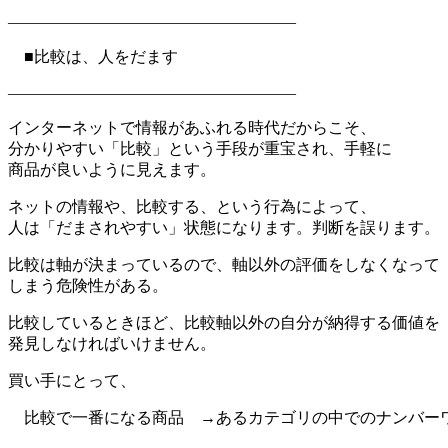
——————————————————
■比較は、人をだます
——————————————————
インターネットで情報があふれる時代だからこそ、
分かりやすい「比較」という手段が重宝され、手軽に
商品が良いように見えます。
ネットの情報や、比較する、という行為によって、
人は「だまされやすい」状態になります。判断を誤ります。
比較は軸が決まっているので、軸以外の評価をしなくなって
しまう危険性がある。
比較しているときほど、比較軸以外の自分が納得する価値を
発見しなければいけません。
買い手にとって、
比較で一番になる商品 →あるカテゴリの中でのナンバー