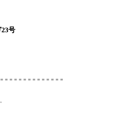
23号
＝＝＝＝＝＝＝＝＝＝＝＝＝＝＝
た。