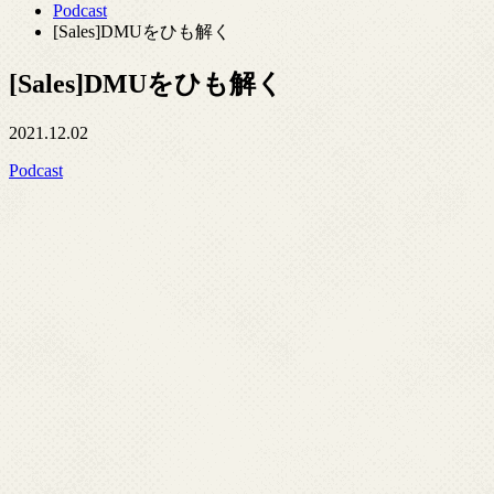
Podcast
[Sales]DMUをひも解く
[Sales]DMUをひも解く
2021.12.02
Podcast