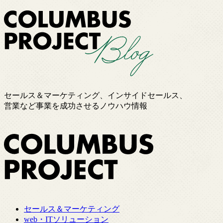
セールス＆マーケティング、インサイドセールス、
営業など事業を成功させるノウハウ情報
セールス＆マーケティング
web・ITソリューション