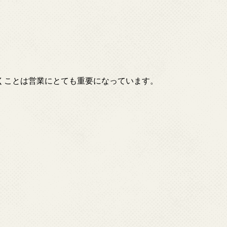
くことは営業にとても重要になっています。