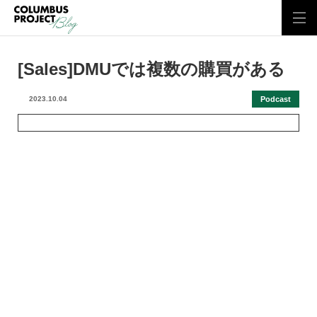
[Sales]DMUでは複数の購買がある
Podcast
2023.10.04