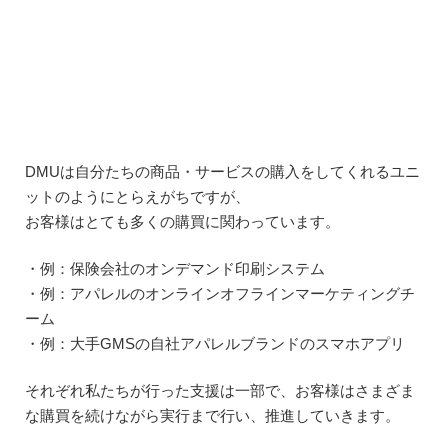
DMUは自分たちの商品・サービスの購入をしてくれるユニ
ットのようにとらえがちですが、
お客様はとても多くの購買に関わっています。
・例：保険会社のオンデマンド印刷システム
・例：アパレルのオンラインオフラインマーケティングチ
ーム
・例：大手GMSの自社アパレルブランドのスマホアプリ
それぞれ私たちが行った支援は一部で、お客様はさまざま
な購買を続けながら実行まで行い、推進していきます。