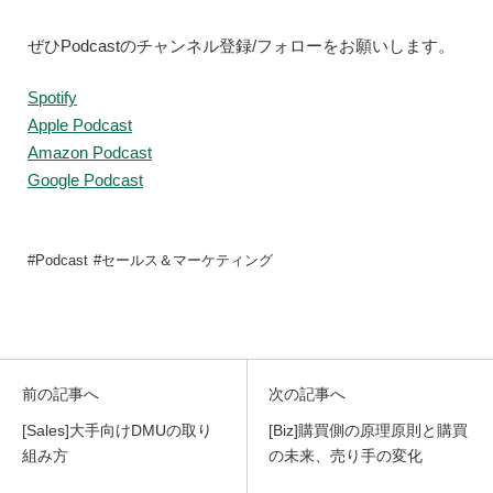
ぜひPodcastのチャンネル登録/フォローをお願いします。
Spotify
Apple Podcast
Amazon Podcast
Google Podcast
Podcast
セールス＆マーケティング
前の記事へ
次の記事へ
[Sales]大手向けDMUの取り
[Biz]購買側の原理原則と購買
組み方
の未来、売り手の変化