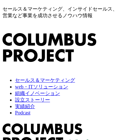
セールス＆マーケティング、インサイドセールス、
営業など事業を成功させるノウハウ情報
セールス＆マーケティング
web・ITソリューション
組織イノベーション
設立ストーリー
実績紹介
Podcast