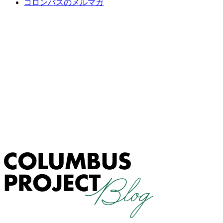
コロンバスのメルマガ