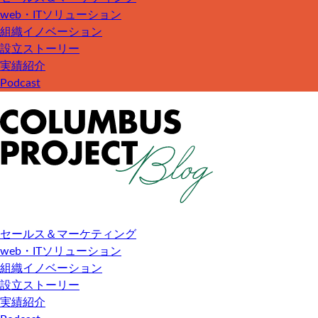
web・ITソリューション
組織イノベーション
設立ストーリー
実績紹介
Podcast
セールス＆マーケティング
web・ITソリューション
組織イノベーション
設立ストーリー
実績紹介