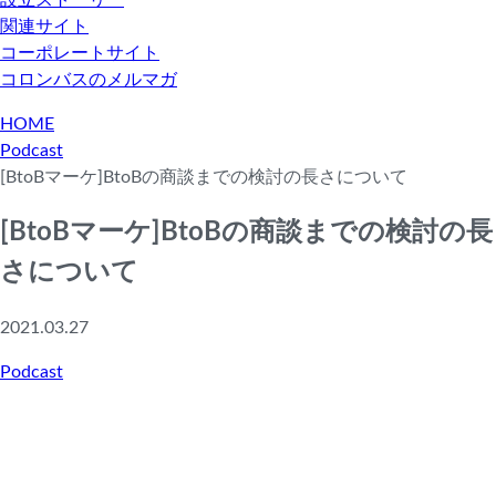
設立ストーリー
関連サイト
コーポレートサイト
コロンバスのメルマガ
HOME
Podcast
[BtoBマーケ]BtoBの商談までの検討の長さについて
[BtoBマーケ]BtoBの商談までの検討の長
さについて
2021.03.27
Podcast