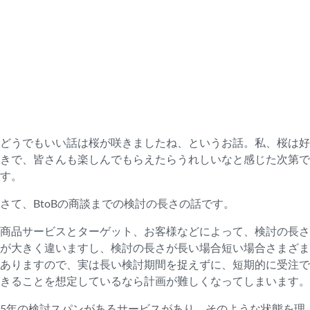
どうでもいい話は桜が咲きましたね、というお話。私、桜は好
きで、皆さんも楽しんでもらえたらうれしいなと感じた次第で
す。
さて、BtoBの商談までの検討の長さの話です。
商品サービスとターゲット、お客様などによって、検討の長さ
が大きく違いますし、検討の長さが長い場合短い場合さまざま
ありますので、実は長い検討期間を捉えずに、短期的に受注で
きることを想定しているなら計画が難しくなってしまいます。
5年の検討スパンがあるサービスがあり、そのような状態を理