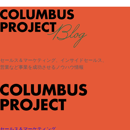
セールス＆マーケティング、インサイドセールス、
営業など事業を成功させるノウハウ情報
セールス＆マーケティング