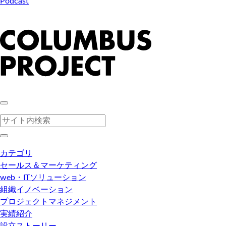
Podcast
カテゴリ
セールス＆マーケティング
web・ITソリューション
組織イノベーション
プロジェクトマネジメント
実績紹介